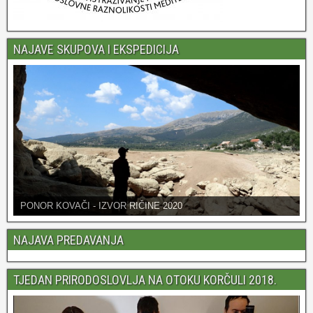
NAJAVE SKUPOVA I EKSPEDICIJA
PONOR KOVAČI - IZVOR RIČINE 2020
NAJAVA PREDAVANJA
TJEDAN PRIRODOSLOVLJA NA OTOKU KORČULI 2018.