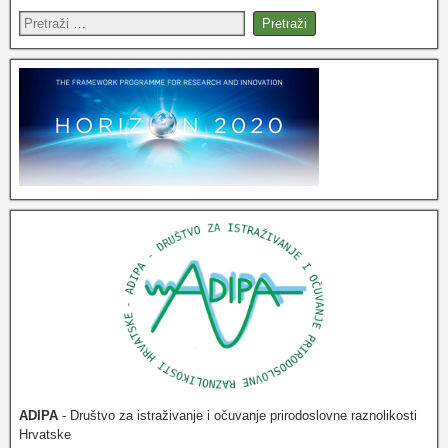
ADIPA
- Društvo za istraživanje i očuvanje prirodoslovne raznolikosti
Hrvatske