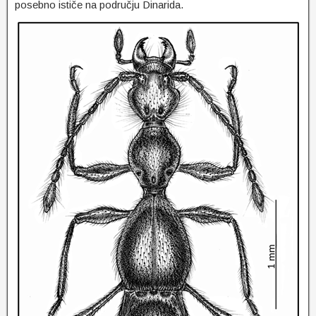
posebno ističe na području Dinarida.